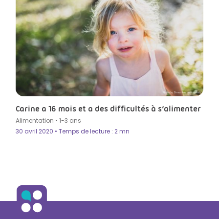
Photo by Simon Rae on Unsplash
Carine a 16 mois et a des difficultés à s’alimenter
Alimentation
•
1-3 ans
30 avril 2020 • Temps de lecture : 2 mn