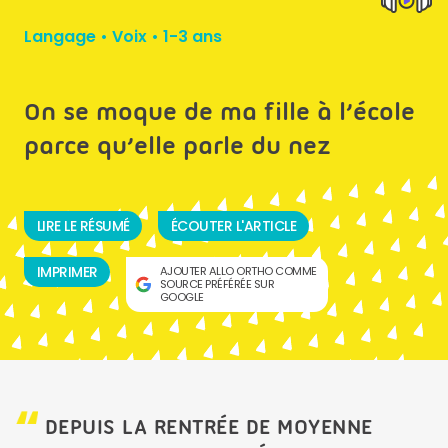
Langage
•
Voix
•
1-3 ans
On se moque de ma fille à l’école
parce qu’elle parle du nez
LIRE LE RÉSUMÉ
ÉCOUTER L'ARTICLE
IMPRIMER
AJOUTER ALLO ORTHO COMME
SOURCE PRÉFÉRÉE SUR
GOOGLE
DEPUIS LA RENTRÉE DE MOYENNE