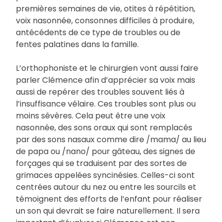
premières semaines de vie, otites à répétition,
voix nasonnée, consonnes difficiles à produire,
antécédents de ce type de troubles ou de
fentes palatines dans la famille.
L’orthophoniste et le chirurgien vont aussi faire
parler Clémence afin d’apprécier sa voix mais
aussi de repérer des troubles souvent liés à
l’insuffisance vélaire. Ces troubles sont plus ou
moins sévères. Cela peut être une voix
nasonnée, des sons oraux qui sont remplacés
par des sons nasaux comme dire /mama/ au lieu
de papa ou /nano/ pour gâteau, des signes de
forçages qui se traduisent par des sortes de
grimaces appelées syncinésies. Celles-ci sont
centrées autour du nez ou entre les sourcils et
témoignent des efforts de l’enfant pour réaliser
un son qui devrait se faire naturellement. Il sera