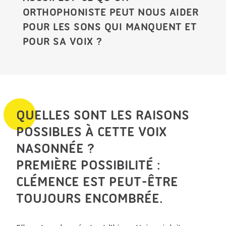
ORTHOPHONISTE PEUT NOUS AIDER
POUR LES SONS QUI MANQUENT ET
POUR SA VOIX ?
QUELLES SONT LES RAISONS
POSSIBLES À CETTE VOIX
NASONNÉE ?
PREMIÈRE POSSIBILITÉ :
CLÉMENCE EST PEUT-ÊTRE
TOUJOURS ENCOMBRÉE.