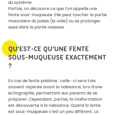
du système.
Parfois, on découvre ce que l’on appelle une
fente sous-muqueuse. Elle peut toucher la partie
musculaire du palais (le voile) ou se prolonger
aussi dans la partie osseuse.
QU’EST-CE QU’UNE FENTE
SOUS-MUQUEUSE EXACTEMENT
?
En cas de fente palatine : celle -ci sera très
souvent repérée avant la naissance, lors d’une
échographie, permettant aux parents de se
préparer. Cependant, parfois, la malformation
est découverte à la naissance. Quand la fente
est sous-muqueuse c’est un peu différent. La