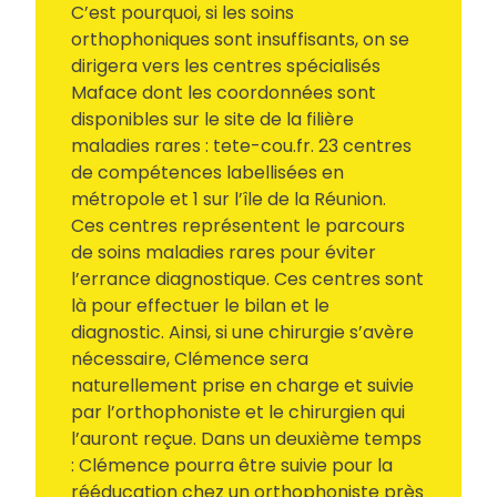
C’est pourquoi, si les soins
orthophoniques sont insuffisants, on se
dirigera vers les centres spécialisés
Maface dont les coordonnées sont
disponibles sur le site de la filière
maladies rares : tete-cou.fr. 23 centres
de compétences labellisées en
métropole et 1 sur l’île de la Réunion.
Ces centres représentent le parcours
de soins maladies rares pour éviter
l’errance diagnostique. Ces centres sont
là pour effectuer le bilan et le
diagnostic. Ainsi, si une chirurgie s’avère
nécessaire, Clémence sera
naturellement prise en charge et suivie
par l’orthophoniste et le chirurgien qui
l’auront reçue. Dans un deuxième temps
: Clémence pourra être suivie pour la
rééducation chez un orthophoniste près