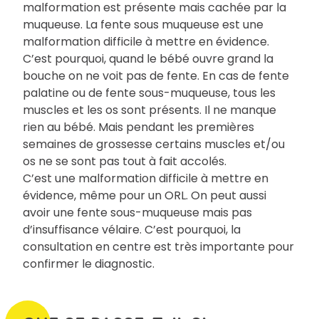
malformation est présente mais cachée par la
muqueuse. La fente sous muqueuse est une
malformation difficile à mettre en évidence.
C’est pourquoi, quand le bébé ouvre grand la
bouche on ne voit pas de fente. En cas de fente
palatine ou de fente sous-muqueuse, tous les
muscles et les os sont présents. Il ne manque
rien au bébé. Mais pendant les premières
semaines de grossesse certains muscles et/ou
os ne se sont pas tout à fait accolés.
C’est une malformation difficile à mettre en
évidence, même pour un ORL. On peut aussi
avoir une fente sous-muqueuse mais pas
d’insuffisance vélaire. C’est pourquoi, la
consultation en centre est très importante pour
confirmer le diagnostic.