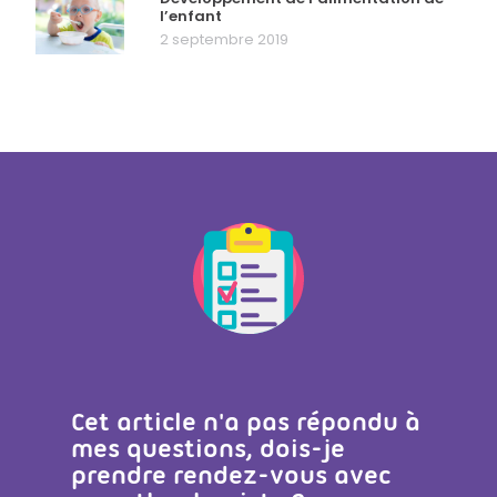
l’enfant
2 septembre 2019
Cet article n'a pas répondu à
mes questions, dois-je
prendre rendez-vous avec