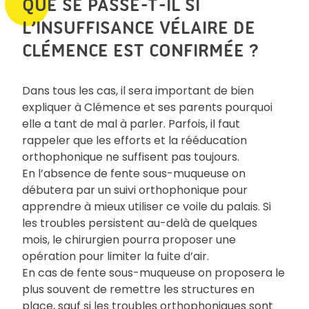
QUE SE PASSE-T-IL SI
L’INSUFFISANCE VÉLAIRE DE
CLÉMENCE EST CONFIRMÉE ?
Dans tous les cas, il sera important de bien
expliquer à Clémence et ses parents pourquoi
elle a tant de mal à parler. Parfois, il faut
rappeler que les efforts et la rééducation
orthophonique ne suffisent pas toujours.
En l’absence de fente sous-muqueuse on
débutera par un suivi orthophonique pour
apprendre à mieux utiliser ce voile du palais. Si
les troubles persistent au-delà de quelques
mois, le chirurgien pourra proposer une
opération pour limiter la fuite d’air.
En cas de fente sous-muqueuse on proposera le
plus souvent de remettre les structures en
place, sauf si les troubles orthophoniques sont