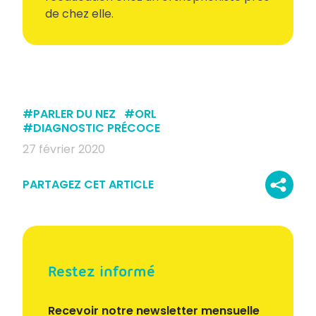
de chez elle.
#
PARLER DU NEZ
#
ORL
#
DIAGNOSTIC PRÉCOCE
27 février 2020
PARTAGEZ CET ARTICLE
Restez informé
Recevoir notre newsletter mensuelle