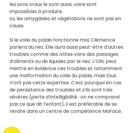
les sons oraux le sont aussi, voire sont
impossibles à produire.
Ici, les amygdales et végétations ne sont pas en
cause.
Si le voile du palais fonctionne mal, Clémence
parlera du nez. Elle aura aussi peut-être d’autres
troubles comme des otites voire des passages
d’aliments ou de liquides par le nez. L’ORL peut
mettre en évidence ces troubles et notamment
une malformation du voile du palais, mais tous
n’ont pas cette expertise. C’est pourquoi en cas
de persistance des troubles et s’ils sont très
sévères (perte d’intelligibilité : on ne comprend
pas ce que dit l’enfant), il est préférable de se
rendre dans un centre de compétence MaFace.