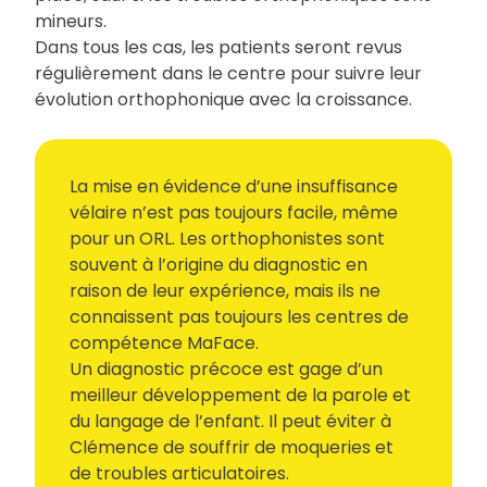
mineurs.
Dans tous les cas, les patients seront revus
régulièrement dans le centre pour suivre leur
évolution orthophonique avec la croissance.
La mise en évidence d’une insuffisance
vélaire n’est pas toujours facile, même
pour un ORL. Les orthophonistes sont
souvent à l’origine du diagnostic en
raison de leur expérience, mais ils ne
connaissent pas toujours les centres de
compétence MaFace.
Un diagnostic précoce est gage d’un
meilleur développement de la parole et
du langage de l’enfant. Il peut éviter à
Clémence de souffrir de moqueries et
de troubles articulatoires.