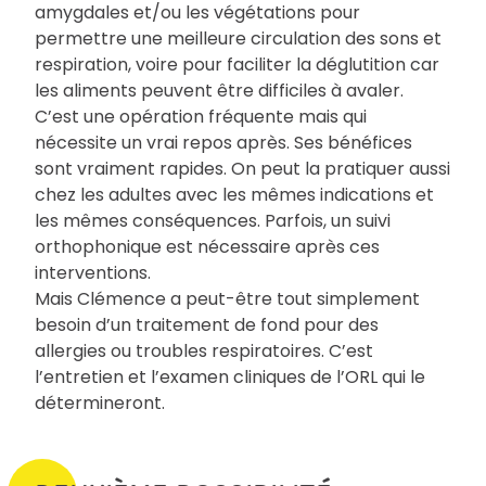
amygdales et/ou les végétations pour
permettre une meilleure circulation des sons et
respiration, voire pour faciliter la déglutition car
les aliments peuvent être difficiles à avaler.
C’est une opération fréquente mais qui
nécessite un vrai repos après. Ses bénéfices
sont vraiment rapides. On peut la pratiquer aussi
chez les adultes avec les mêmes indications et
les mêmes conséquences. Parfois, un suivi
orthophonique est nécessaire après ces
interventions.
Mais Clémence a peut-être tout simplement
besoin d’un traitement de fond pour des
allergies ou troubles respiratoires. C’est
l’entretien et l’examen cliniques de l’ORL qui le
détermineront.