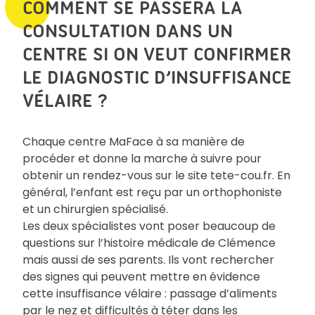
COMMENT SE PASSERA LA
CONSULTATION DANS UN
CENTRE SI ON VEUT CONFIRMER
LE DIAGNOSTIC D’INSUFFISANCE
VÉLAIRE ?
Chaque centre MaFace à sa manière de
procéder et donne la marche à suivre pour
obtenir un rendez-vous sur le site tete-cou.fr. En
général, l’enfant est reçu par un orthophoniste
et un chirurgien spécialisé.
Les deux spécialistes vont poser beaucoup de
questions sur l’histoire médicale de Clémence
mais aussi de ses parents. Ils vont rechercher
des signes qui peuvent mettre en évidence
cette insuffisance vélaire : passage d’aliments
par le nez et difficultés à téter dans les