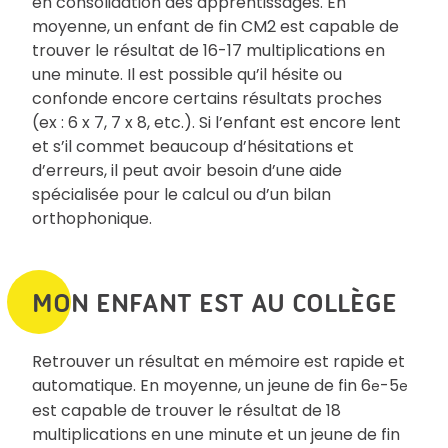
en consolidation des apprentissages. En
moyenne, un enfant de fin CM2 est capable de
trouver le résultat de 16-17 multiplications en
une minute. Il est possible qu’il hésite ou
confonde encore certains résultats proches
(ex : 6 x 7, 7 x 8, etc.). Si l’enfant est encore lent
et s’il commet beaucoup d’hésitations et
d’erreurs, il peut avoir besoin d’une aide
spécialisée pour le calcul ou d’un bilan
orthophonique.
MON ENFANT EST AU COLLÈGE
Retrouver un résultat en mémoire est rapide et
automatique. En moyenne, un jeune de fin 6
-5
e
e
est capable de trouver le résultat de 18
multiplications en une minute et un jeune de fin