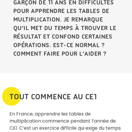
GARÇON DE 11 ANS EN DIFFICULTÉS
POUR APPRENDRE LES TABLES DE
MULTIPLICATION. JE REMARQUE
QU’IL MET DU TEMPS À TROUVER LE
RÉSULTAT ET CONFOND CERTAINES
OPÉRATIONS. EST-CE NORMAL ?
COMMENT FAIRE POUR L’AIDER ?
TOUT COMMENCE AU CE1
En France, apprendre les tables de
multiplication commence pendant l’année de
CE1. C’est un exercice difficile qui exige du temps