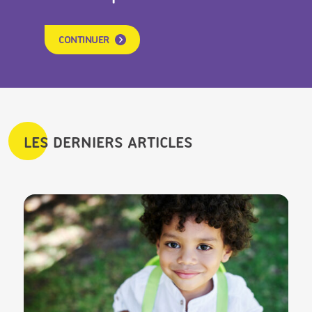
CONTINUER
LES DERNIERS ARTICLES