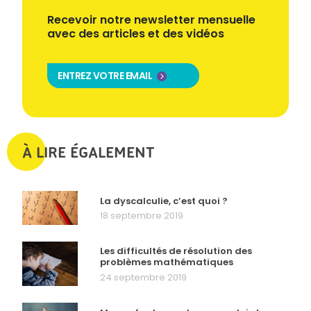
Recevoir notre newsletter mensuelle
avec des articles et des vidéos
ENTREZ VOTRE EMAIL
À LIRE ÉGALEMENT
La dyscalculie, c’est quoi ?
18 septembre 2019
Les difficultés de résolution des
problèmes mathématiques
24 septembre 2019