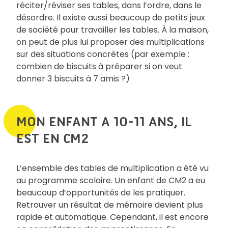
réciter/réviser ses tables, dans l’ordre, dans le
désordre. Il existe aussi beaucoup de petits jeux
de société pour travailler les tables. À la maison,
on peut de plus lui proposer des multiplications
sur des situations concrètes (par exemple :
combien de biscuits à préparer si on veut
donner 3 biscuits à 7 amis ?)
MON ENFANT A 10-11 ANS, IL
EST EN CM2
L’ensemble des tables de multiplication a été vu
au programme scolaire. Un enfant de CM2 a eu
beaucoup d’opportunités de les pratiquer.
Retrouver un résultat de mémoire devient plus
rapide et automatique. Cependant, il est encore