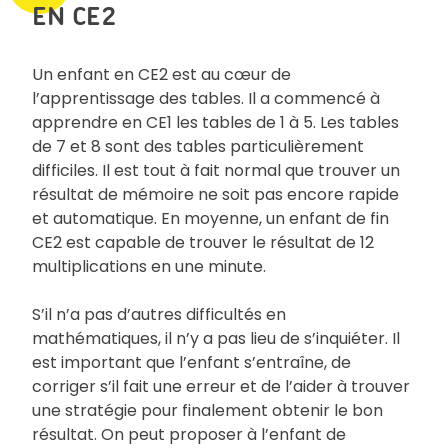
EN CE2
Un enfant en CE2 est au cœur de
l’apprentissage des tables. Il a commencé à
apprendre en CE1 les tables de 1 à 5. Les tables
de 7 et 8 sont des tables particulièrement
difficiles. Il est tout à fait normal que trouver un
résultat de mémoire ne soit pas encore rapide
et automatique. En moyenne, un enfant de fin
CE2 est capable de trouver le résultat de 12
multiplications en une minute.
S’il n’a pas d’autres difficultés en
mathématiques, il n’y a pas lieu de s’inquiéter. Il
est important que l’enfant s’entraîne, de
corriger s’il fait une erreur et de l’aider à trouver
une stratégie pour finalement obtenir le bon
résultat. On peut proposer à l’enfant de