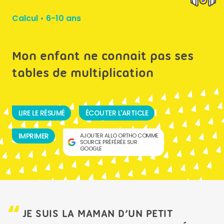
Calcul
•
6-10 ans
Mon enfant ne connait pas ses
tables de multiplication
LIRE LE RÉSUMÉ
ÉCOUTER L'ARTICLE
IMPRIMER
AJOUTER ALLO ORTHO COMME
SOURCE PRÉFÉRÉE SUR
GOOGLE
JE SUIS LA MAMAN D’UN PETIT