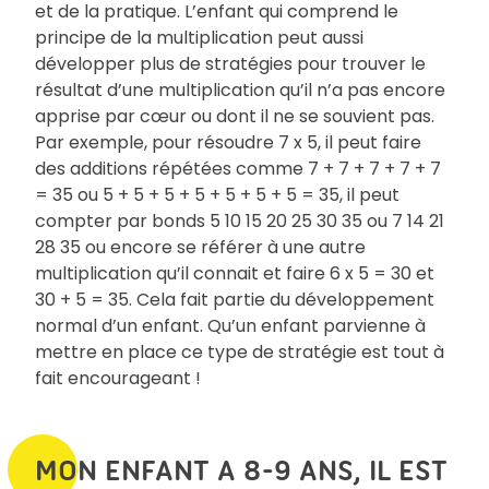
et de la pratique. L’enfant qui comprend le
principe de la multiplication peut aussi
développer plus de stratégies pour trouver le
résultat d’une multiplication qu’il n’a pas encore
apprise par cœur ou dont il ne se souvient pas.
Par exemple, pour résoudre 7 x 5, il peut faire
des additions répétées comme 7 + 7 + 7 + 7 + 7
= 35 ou 5 + 5 + 5 + 5 + 5 + 5 + 5 = 35, il peut
compter par bonds 5 10 15 20 25 30 35 ou 7 14 21
28 35 ou encore se référer à une autre
multiplication qu’il connait et faire 6 x 5 = 30 et
30 + 5 = 35. Cela fait partie du développement
normal d’un enfant. Qu’un enfant parvienne à
mettre en place ce type de stratégie est tout à
fait encourageant !
MON ENFANT A 8-9 ANS, IL EST