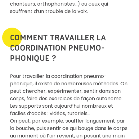
chanteurs, orthophonistes…) ou ceux qui
souffrent d’un trouble de la voix.
COMMENT TRAVAILLER LA
COORDINATION PNEUMO-
PHONIQUE ?
Pour travailler la coordination pneumo-
phonique, il existe de nombreuses méthodes. On
peut chercher, expérimenter, sentir dans son
corps, faire des exercices de façon autonome.
Les supports sont aujourd’hui nombreux et
faciles d’accès : vidéos, tutoriels…
On peut, par exemple, souffler longuement par
la bouche, puis sentir ce qui bouge dans le corps
au moment où l’air revient, en posant une main