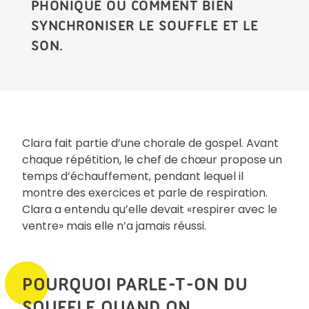
PHONIQUE OU COMMENT BIEN
SYNCHRONISER LE SOUFFLE ET LE
SON.
Clara fait partie d’une chorale de gospel. Avant
chaque répétition, le chef de chœur propose un
temps d’échauffement, pendant lequel il
montre des exercices et parle de respiration.
Clara a entendu qu’elle devait «respirer avec le
ventre» mais elle n’a jamais réussi.
POURQUOI PARLE-T-ON DU
SOUFFLE QUAND ON