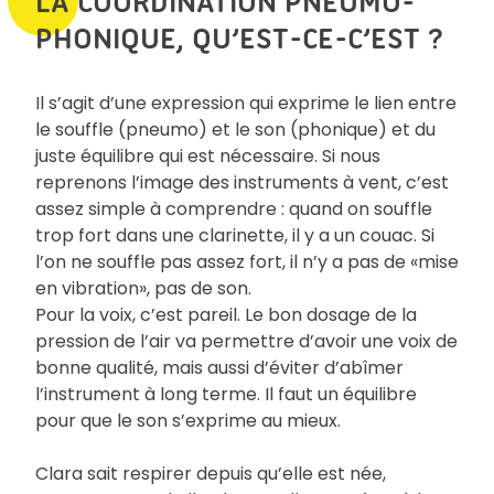
LA COORDINATION PNEUMO-
PHONIQUE, QU’EST-CE-C’EST ?
Il s’agit d’une expression qui exprime le lien entre
le souffle (pneumo) et le son (phonique) et du
juste équilibre qui est nécessaire. Si nous
reprenons l’image des instruments à vent, c’est
assez simple à comprendre : quand on souffle
trop fort dans une clarinette, il y a un couac. Si
l’on ne souffle pas assez fort, il n’y a pas de «mise
en vibration», pas de son.
Pour la voix, c’est pareil. Le bon dosage de la
pression de l’air va permettre d’avoir une voix de
bonne qualité, mais aussi d’éviter d’abîmer
l’instrument à long terme. Il faut un équilibre
pour que le son s’exprime au mieux.
Clara sait respirer depuis qu’elle est née,