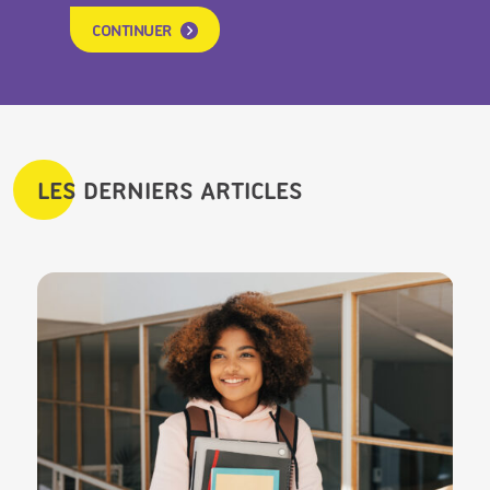
CONTINUER
LES DERNIERS ARTICLES