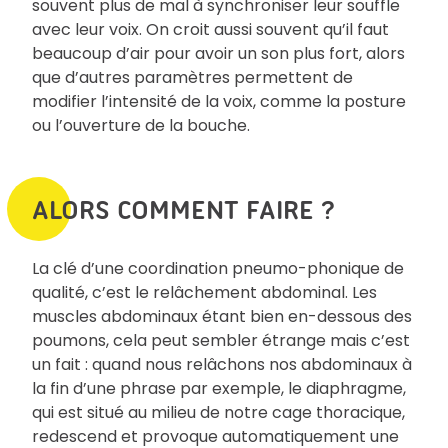
souvent plus de mal à synchroniser leur souffle
avec leur voix. On croit aussi souvent qu’il faut
beaucoup d’air pour avoir un son plus fort, alors
que d’autres paramètres permettent de
modifier l’intensité de la voix, comme la posture
ou l’ouverture de la bouche.
ALORS COMMENT FAIRE ?
La clé d’une coordination pneumo-phonique de
qualité, c’est le relâchement abdominal. Les
muscles abdominaux étant bien en-dessous des
poumons, cela peut sembler étrange mais c’est
un fait : quand nous relâchons nos abdominaux à
la fin d’une phrase par exemple, le diaphragme,
qui est situé au milieu de notre cage thoracique,
redescend et provoque automatiquement une