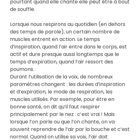
pourtant quand elle chante elle peut être à bout
de souffle.
Lorsque nous respirons au quotidien (en dehors
des temps de parole), un certain nombre de
muscles entrent en action. Le temps
d’inspiration, quand l’air entre dans le corps, est
actif et dure presque aussi longtemps que le
temps d’expiration, quand l’air ressort des
poumons.
Durant l’utilisation de la voix, de nombreux
paramètres changent : les durées d’inspiration
et d’expiration, le mode de respiration, les
muscles utilisés. Par exemple, pour être en
bonne santé, on dit qu’il faut respirer
principalement par le nez : c’est vrai ! Mais
lorsque l’on parle ou que l’on chante, on va
souvent reprendre de l’air par la bouche et c’est
normal. Quand on utilise sa voix, l’air doit