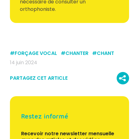
nécessaire de consulter un
orthophoniste.
#
FORÇAGE VOCAL
#
CHANTER
#
CHANT
14 juin 2024
PARTAGEZ CET ARTICLE
Restez informé
Recevoir notre newsletter mensuelle