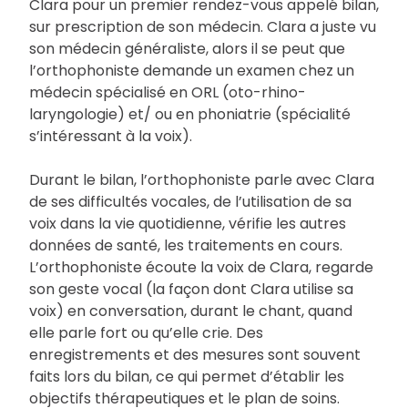
Clara pour un premier rendez-vous appelé bilan,
sur prescription de son médecin. Clara a juste vu
son médecin généraliste, alors il se peut que
l’orthophoniste demande un examen chez un
médecin spécialisé en ORL (oto-rhino-
laryngologie) et/ ou en phoniatrie (spécialité
s’intéressant à la voix).
Durant le bilan, l’orthophoniste parle avec Clara
de ses difficultés vocales, de l’utilisation de sa
voix dans la vie quotidienne, vérifie les autres
données de santé, les traitements en cours.
L’orthophoniste écoute la voix de Clara, regarde
son geste vocal (la façon dont Clara utilise sa
voix) en conversation, durant le chant, quand
elle parle fort ou qu’elle crie. Des
enregistrements et des mesures sont souvent
faits lors du bilan, ce qui permet d’établir les
objectifs thérapeutiques et le plan de soins.