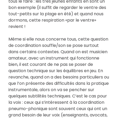
tous le faire : les très jeunes enfants en sont un
bon exemple (il suffit de regarder le ventre des
tout-petits sur la plage en été) et quand nous
dormons, cette respiration «par le ventre»
revient !
Même si elle nous concerne tous, cette question
de coordination souffle/son se pose surtout
dans certains contextes. Quand on est musicien
amateur, avec un instrument qui fonctionne
bien, il est courant de ne pas se poser de
question technique sur les équilibres en jeu. En
revanche, quand on a des besoins particuliers ou
que l’on présente des difficultés dans la pratique
instrumentale, alors on va se pencher sur
quelques subtilités techniques. C’est le cas pour
la voix : ceux qui s’intéressent à la coordination
pneumo-phonique sont souvent ceux qui ont un
grand besoin de leur voix (enseignants, avocats,