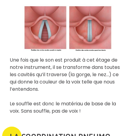
Une fois que le son est produit à cet étage de
notre instrument, il se transforme dans toutes
les cavités qu’il traverse (la gorge, le nez…) ce
qui donne la couleur de la voix telle que nous
l’entendons.
Le souffle est donc le matériau de base de la
voix. Sans souffle, pas de voix !