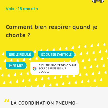
Voix
•
18 ans et +
Comment bien respirer quand je
chante ?
LIRE LE RÉSUMÉ
ÉCOUTER L'ARTICLE
IMPRIMER
AJOUTER ALLO ORTHO COMME
SOURCE PRÉFÉRÉE SUR
GOOGLE
LA COORDINATION PNEUMO-