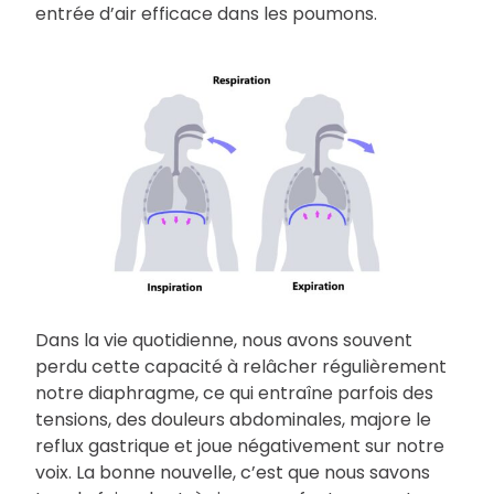
entrée d’air efficace dans les poumons.
Dans la vie quotidienne, nous avons souvent
perdu cette capacité à relâcher régulièrement
notre diaphragme, ce qui entraîne parfois des
tensions, des douleurs abdominales, majore le
reflux gastrique et joue négativement sur notre
voix. La bonne nouvelle, c’est que nous savons