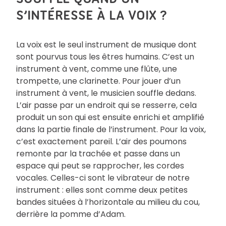
S’INTÉRESSE À LA VOIX ?
La voix est le seul instrument de musique dont
sont pourvus tous les êtres humains. C’est un
instrument à vent, comme une flûte, une
trompette, une clarinette. Pour jouer d’un
instrument à vent, le musicien souffle dedans.
L’air passe par un endroit qui se resserre, cela
produit un son qui est ensuite enrichi et amplifié
dans la partie finale de l’instrument. Pour la voix,
c’est exactement pareil. L’air des poumons
remonte par la trachée et passe dans un
espace qui peut se rapprocher, les cordes
vocales. Celles-ci sont le vibrateur de notre
instrument : elles sont comme deux petites
bandes situées à l’horizontale au milieu du cou,
derrière la pomme d’Adam.