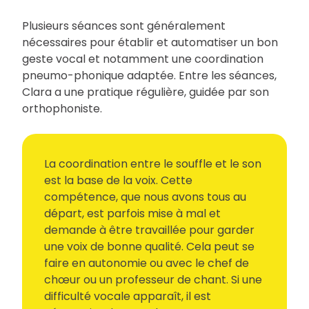
Plusieurs séances sont généralement
nécessaires pour établir et automatiser un bon
geste vocal et notamment une coordination
pneumo-phonique adaptée. Entre les séances,
Clara a une pratique régulière, guidée par son
orthophoniste.
La coordination entre le souffle et le son
est la base de la voix. Cette
compétence, que nous avons tous au
départ, est parfois mise à mal et
demande à être travaillée pour garder
une voix de bonne qualité. Cela peut se
faire en autonomie ou avec le chef de
chœur ou un professeur de chant. Si une
difficulté vocale apparaît, il est