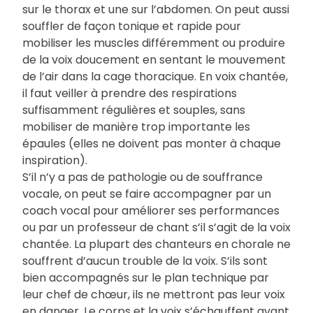
sur le thorax et une sur l’abdomen. On peut aussi
souffler de façon tonique et rapide pour
mobiliser les muscles différemment ou produire
de la voix doucement en sentant le mouvement
de l’air dans la cage thoracique. En voix chantée,
il faut veiller à prendre des respirations
suffisamment régulières et souples, sans
mobiliser de manière trop importante les
épaules (elles ne doivent pas monter à chaque
inspiration).
S’il n’y a pas de pathologie ou de souffrance
vocale, on peut se faire accompagner par un
coach vocal pour améliorer ses performances
ou par un professeur de chant s’il s’agit de la voix
chantée. La plupart des chanteurs en chorale ne
souffrent d’aucun trouble de la voix. S’ils sont
bien accompagnés sur le plan technique par
leur chef de chœur, ils ne mettront pas leur voix
en danger. Le corps et la voix s’échauffent avant