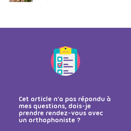
Cet article n'a pas répondu à
mes questions, dois-je
prendre rendez-vous avec
un orthophoniste ?