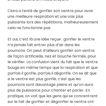
Clara a tenté de gonfler son ventre pour avoir
une meilleure respiration et une voix plus
puissante lors des répétitions, malheureusement
cela ne fonctionne pas.
Et oui, c’est là une idée reçue : gonfler le ventre
n’a jamais fait entrer plus d’air dans les
poumons. On peut d’ailleurs gonfler son ventre
de façon artificielle, nez et bouche fermés, pour
le vérifier. La confusion vient du fait que le ventre
bouge en même temps que la respiration et que
parfois il gonfle, parfois il dégonfle. On se dit que
si le ventre est plus gonflé, c’est que les
poumons sont davantage pleins et qu’on aura
plus de puissance pour chanter et parler. En
pratique, on voit que les gens qui se concentrent
sur le fait de gonfler et dégonfler le ventre ont