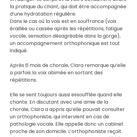
la pratique du chant, qui doit être accompagnée
d’une hydratation régulière.
Dans le cas où la voix est en souffrance (voix
éraillée ou cassée après les répétitions, fatigue
vocale, sensation désagréable dans la gorge),
un accompagnement orthophonique est tout
indiqué.
Après 6 mois de chorale, Clara remarque qu’elle
a parfois la voix abimée en sortant des
répétitions.
Elle se sent toujours aussi essoufflée quand elle
chante. En discutant avec une amie de la
chorale, Clara a appris qu’elle pouvait consulter
un orthophoniste, qui intervient en cas de
pathologie vocale. Elle appelle donc un cabinet
proche de son domicile. L’orthophoniste reçoit