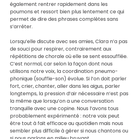
également rentrer rapidement dans les
poumons et ressort bien plus lentement ce qui
permet de dire des phrases complètes sans
s’arrêter.
Lorsqu’elle discute avec ses amies, Clara n’a pas
de souci pour respirer, contrairement aux
répétitions de chorale où elle se sent essoufflée.
C’est normal, car selon la façon dont nous
utilisons notre voix, la coordination pneumo-
phonique (souffle-son) évolue. Si l’on doit parler
fort, crier, chanter, aller dans les aigus, parler
longtemps, la pression d’air nécessaire n’est pas
la même que lorsqu’on a une conversation
tranquille avec une copine. Nous l’avons tous
probablement expérimenté : notre voix peut
être tout à fait efficace au quotidien mais nous
sembler plus difficile à gérer si nous chantons ou
si nous parlons en milieu bruyant.