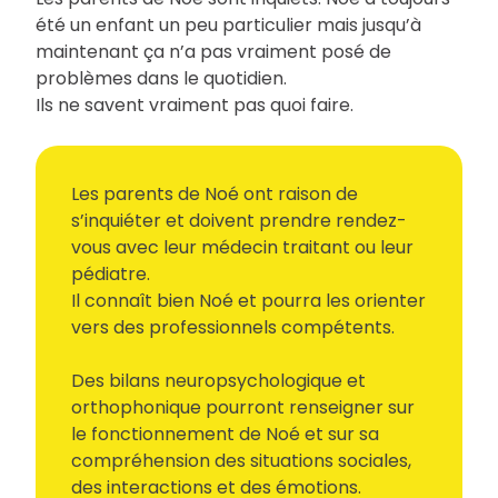
été un enfant un peu particulier mais jusqu’à
maintenant ça n’a pas vraiment posé de
problèmes dans le quotidien.
Ils ne savent vraiment pas quoi faire.
Les parents de Noé ont raison de
s’inquiéter et doivent prendre rendez-
vous avec leur médecin traitant ou leur
pédiatre.
Il connaît bien Noé et pourra les orienter
vers des professionnels compétents.
Des bilans neuropsychologique et
orthophonique pourront renseigner sur
le fonctionnement de Noé et sur sa
compréhension des situations sociales,
des interactions et des émotions.