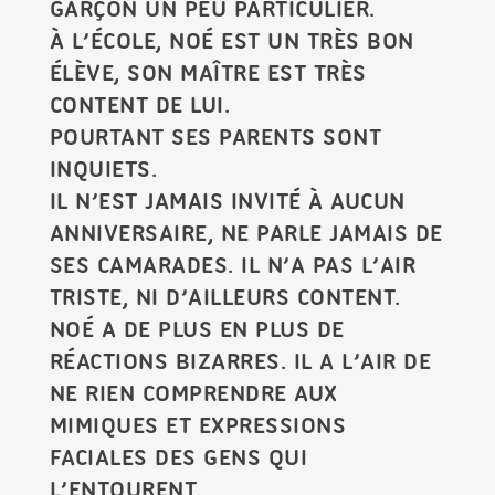
GARÇON UN PEU PARTICULIER.
À L’ÉCOLE, NOÉ EST UN TRÈS BON
ÉLÈVE, SON MAÎTRE EST TRÈS
CONTENT DE LUI.
POURTANT SES PARENTS SONT
INQUIETS.
IL N’EST JAMAIS INVITÉ À AUCUN
ANNIVERSAIRE, NE PARLE JAMAIS DE
SES CAMARADES. IL N’A PAS L’AIR
TRISTE, NI D’AILLEURS CONTENT.
NOÉ A DE PLUS EN PLUS DE
RÉACTIONS BIZARRES. IL A L’AIR DE
NE RIEN COMPRENDRE AUX
MIMIQUES ET EXPRESSIONS
FACIALES DES GENS QUI
L’ENTOURENT.