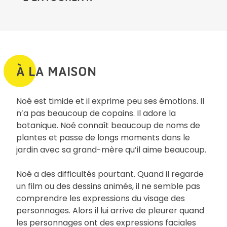
À LA MAISON
Noé est timide et il exprime peu ses émotions. Il
n’a pas beaucoup de copains. Il adore la
botanique. Noé connaît beaucoup de noms de
plantes et passe de longs moments dans le
jardin avec sa grand-mère qu’il aime beaucoup.
Noé a des difficultés pourtant. Quand il regarde
un film ou des dessins animés, il ne semble pas
comprendre les expressions du visage des
personnages. Alors il lui arrive de pleurer quand
les personnages ont des expressions faciales