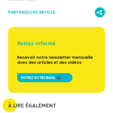
PARTAGEZ CET ARTICLE
Restez informé
Recevoir notre newsletter mensuelle
avec des articles et des vidéos
ENTREZ VOTRE EMAIL
À LIRE ÉGALEMENT