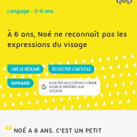
Langage
•
3-6 ans
À 6 ans, Noé ne reconnaît pas les
expressions du visage
LIRE LE RÉSUMÉ
ÉCOUTER L'ARTICLE
IMPRIMER
AJOUTER ALLO ORTHO COMME
SOURCE PRÉFÉRÉE SUR
GOOGLE
NOÉ A 6 ANS. C’EST UN PETIT