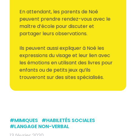
En attendant, les parents de Noé
peuvent prendre rendez-vous avec le
maître d’école pour discuter et
partager leurs observations.
Ils peuvent aussi expliquer à Noé les
expressions du visage et leur lien avec
les émotions en utilisant des livres pour
enfants ou de petits jeux qu’ils
trouveront sur des sites spécialisés.
#
MIMIQUES
#
HABILETÉS SOCIALES
#
LANGAGE NON-VERBAL
13 février 2020