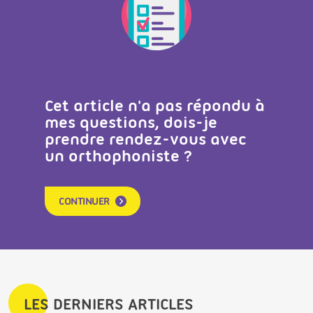
Cet article n'a pas répondu à
mes questions, dois-je
prendre rendez-vous avec
un orthophoniste ?
CONTINUER
LES DERNIERS ARTICLES