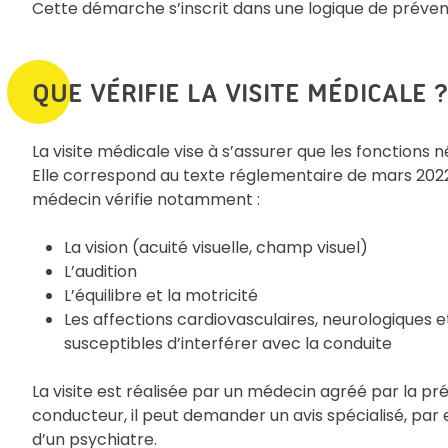
Cette démarche s’inscrit dans une logique de préven
QUE VÉRIFIE LA VISITE MÉDICALE 
La visite médicale vise à s’assurer que les fonctions
Elle correspond au texte réglementaire de mars 2022 (J
médecin vérifie notamment :
La vision (acuité visuelle, champ visuel)
L’audition
L’équilibre et la motricité
Les affections cardiovasculaires, neurologiques et
susceptibles d’interférer avec la conduite
La visite est réalisée par un médecin agréé par la pré
conducteur, il peut demander un avis spécialisé, pa
d’un psychiatre.