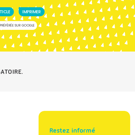
TICLE
IMPRIMER
PRÉFÉRÉE SUR GOOGLE
ATOIRE.
Restez informé