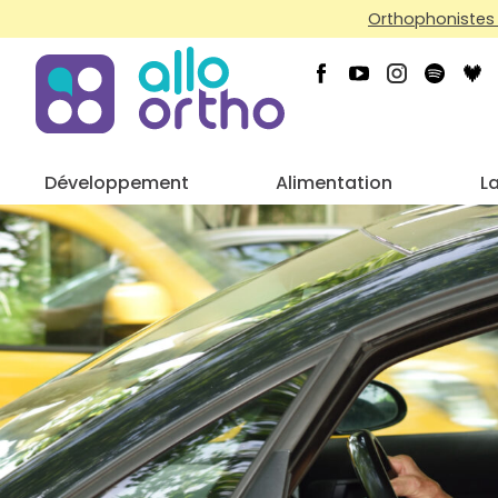
Orthophonistes 
Développement
Alimentation
L