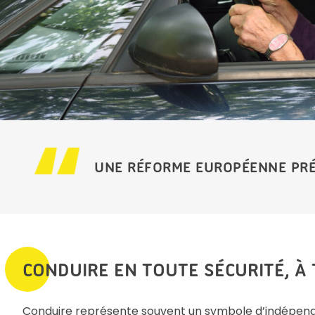
UNE RÉFORME EUROPÉENNE PRÉV
CONDUIRE EN TOUTE SÉCURITÉ, À
Conduire représente souvent un symbole d’indépenda