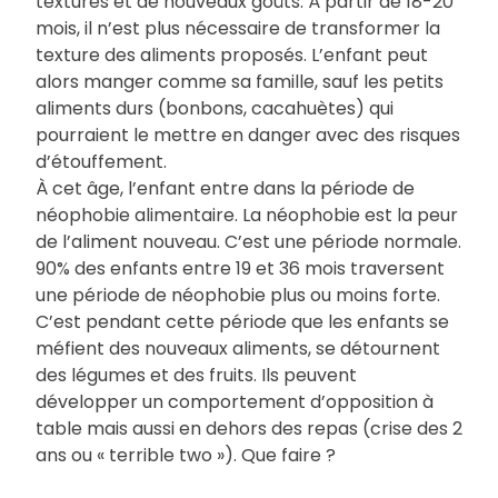
textures et de nouveaux goûts. À partir de 18-20
mois, il n’est plus nécessaire de transformer la
texture des aliments proposés. L’enfant peut
alors manger comme sa famille, sauf les petits
aliments durs (bonbons, cacahuètes) qui
pourraient le mettre en danger avec des risques
d’étouffement.
À cet âge, l’enfant entre dans la période de
néophobie alimentaire. La néophobie est la peur
de l’aliment nouveau. C’est une période normale.
90% des enfants entre 19 et 36 mois traversent
une période de néophobie plus ou moins forte.
C’est pendant cette période que les enfants se
méfient des nouveaux aliments, se détournent
des légumes et des fruits. Ils peuvent
développer un comportement d’opposition à
table mais aussi en dehors des repas (crise des 2
ans ou « terrible two »). Que faire ?