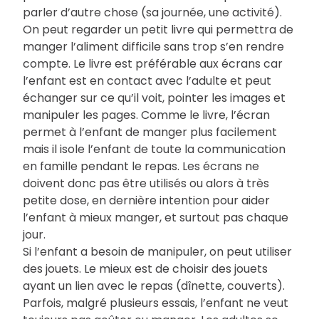
parler d’autre chose (sa journée, une activité).
On peut regarder un petit livre qui permettra de
manger l’aliment difficile sans trop s’en rendre
compte. Le livre est préférable aux écrans car
l’enfant est en contact avec l’adulte et peut
échanger sur ce qu’il voit, pointer les images et
manipuler les pages. Comme le livre, l’écran
permet à l’enfant de manger plus facilement
mais il isole l’enfant de toute la communication
en famille pendant le repas. Les écrans ne
doivent donc pas être utilisés ou alors à très
petite dose, en dernière intention pour aider
l’enfant à mieux manger, et surtout pas chaque
jour.
Si l’enfant a besoin de manipuler, on peut utiliser
des jouets. Le mieux est de choisir des jouets
ayant un lien avec le repas (dînette, couverts).
Parfois, malgré plusieurs essais, l’enfant ne veut