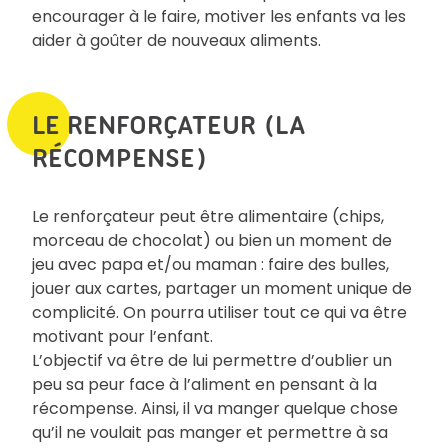
encourager à le faire, motiver les enfants va les
aider à goûter de nouveaux aliments.
LE RENFORÇATEUR (LA
RÉCOMPENSE)
Le renforçateur peut être alimentaire (chips,
morceau de chocolat) ou bien un moment de
jeu avec papa et/ou maman : faire des bulles,
jouer aux cartes, partager un moment unique de
complicité. On pourra utiliser tout ce qui va être
motivant pour l’enfant.
L’objectif va être de lui permettre d’oublier un
peu sa peur face à l’aliment en pensant à la
récompense. Ainsi, il va manger quelque chose
qu’il ne voulait pas manger et permettre à sa