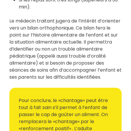
min).
Le médecin traitant jugera de l’intérêt d’orienter
vers un bilan orthophonique. Ce bilan fera le
point sur l’histoire alimentaire de l’enfant et sur
la situation alimentaire actuelle. Il permettra
d’identifier ou non un trouble alimentaire
pédiatrique (appelé aussi trouble d’oralité
alimentaire) et si besoin de proposer des
séances de soins afin d’accompagner l’enfant et
ses parents sur les difficultés identifiées.
Pour conclure, le «chantage» peut être
tout à fait sain s’il permet à l’enfant de
passer le cap de goûter un aliment. On
remplacera le «chantage» par le
«renforcement positif» . L’adulte