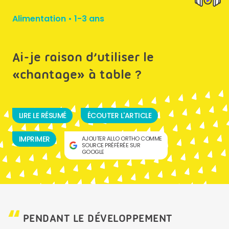
Alimentation
•
1-3 ans
Ai-je raison d’utiliser le
«chantage» à table ?
LIRE LE RÉSUMÉ
ÉCOUTER L'ARTICLE
IMPRIMER
AJOUTER ALLO ORTHO COMME
SOURCE PRÉFÉRÉE SUR
GOOGLE
PENDANT LE DÉVELOPPEMENT