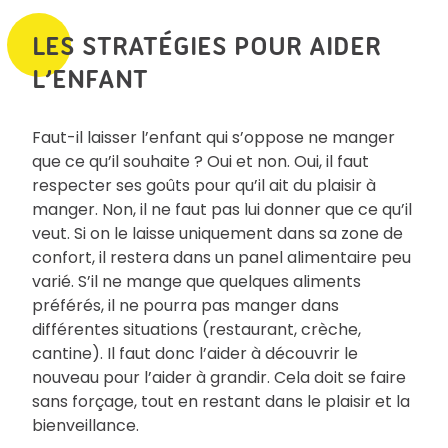
LES STRATÉGIES POUR AIDER
L’ENFANT
Faut-il laisser l’enfant qui s’oppose ne manger
que ce qu’il souhaite ? Oui et non. Oui, il faut
respecter ses goûts pour qu’il ait du plaisir à
manger. Non, il ne faut pas lui donner que ce qu’il
veut. Si on le laisse uniquement dans sa zone de
confort, il restera dans un panel alimentaire peu
varié. S’il ne mange que quelques aliments
préférés, il ne pourra pas manger dans
différentes situations (restaurant, crèche,
cantine). Il faut donc l’aider à découvrir le
nouveau pour l’aider à grandir. Cela doit se faire
sans forçage, tout en restant dans le plaisir et la
bienveillance.