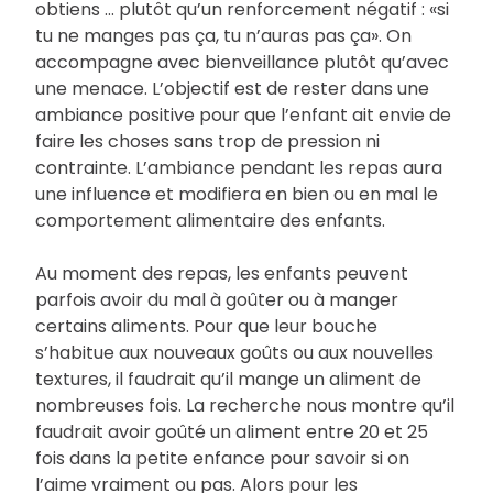
obtiens … plutôt qu’un renforcement négatif : «si
tu ne manges pas ça, tu n’auras pas ça». On
accompagne avec bienveillance plutôt qu’avec
une menace. L’objectif est de rester dans une
ambiance positive pour que l’enfant ait envie de
faire les choses sans trop de pression ni
contrainte. L’ambiance pendant les repas aura
une influence et modifiera en bien ou en mal le
comportement alimentaire des enfants.
Au moment des repas, les enfants peuvent
parfois avoir du mal à goûter ou à manger
certains aliments. Pour que leur bouche
s’habitue aux nouveaux goûts ou aux nouvelles
textures, il faudrait qu’il mange un aliment de
nombreuses fois. La recherche nous montre qu’il
faudrait avoir goûté un aliment entre 20 et 25
fois dans la petite enfance pour savoir si on
l’aime vraiment ou pas. Alors pour les