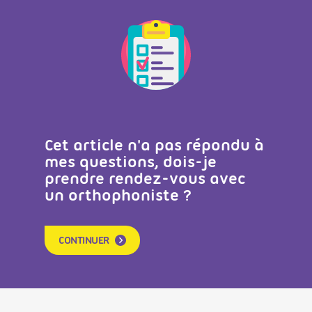
Cet article n'a pas répondu à
mes questions, dois-je
prendre rendez-vous avec
un orthophoniste ?
CONTINUER