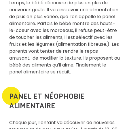
temps, le bébé découvre de plus en plus de
nouveaux goûts. Il va ainsi avoir une alimentation
de plus en plus variée, que l’on appelle le panel
alimentaire. Parfois le bébé montre des hauts-
le-coeur avec les morceaux, il refuse peut-être
de toucher les aliments, il est sélectif avec les
fruits et les légumes (alimentation fibreuse.) Les
parents vont tenter de rendre le repas
amusant, de modifier la texture. Ils proposent au
bébé des aliments qu’il aime. Finalement le
panel alimentaire se réduit.
PANEL ET NÉOPHOBIE
ALIMENTAIRE
Chaque jour, l’enfant va découvrir de nouvelles