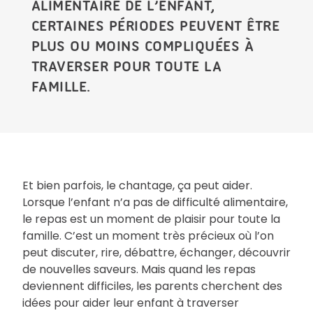
ALIMENTAIRE DE L’ENFANT,
CERTAINES PÉRIODES PEUVENT ÊTRE
PLUS OU MOINS COMPLIQUÉES À
TRAVERSER POUR TOUTE LA
FAMILLE.
Et bien parfois, le chantage, ça peut aider.
Lorsque l’enfant n’a pas de difficulté alimentaire,
le repas est un moment de plaisir pour toute la
famille. C’est un moment très précieux où l’on
peut discuter, rire, débattre, échanger, découvrir
de nouvelles saveurs. Mais quand les repas
deviennent difficiles, les parents cherchent des
idées pour aider leur enfant à traverser