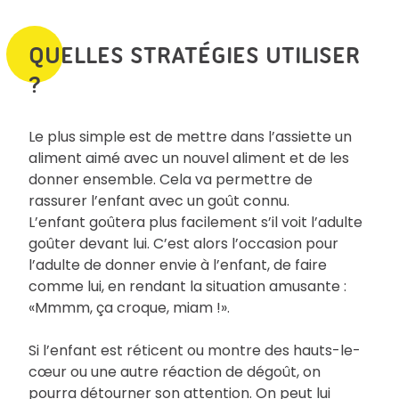
QUELLES STRATÉGIES UTILISER
?
Le plus simple est de mettre dans l’assiette un
aliment aimé avec un nouvel aliment et de les
donner ensemble. Cela va permettre de
rassurer l’enfant avec un goût connu.
L’enfant goûtera plus facilement s’il voit l’adulte
goûter devant lui. C’est alors l’occasion pour
l’adulte de donner envie à l’enfant, de faire
comme lui, en rendant la situation amusante :
«Mmmm, ça croque, miam !».
Si l’enfant est réticent ou montre des hauts-le-
cœur ou une autre réaction de dégoût, on
pourra détourner son attention. On peut lui