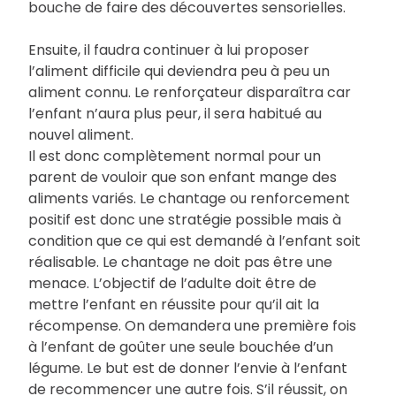
bouche de faire des découvertes sensorielles.
Ensuite, il faudra continuer à lui proposer
l’aliment difficile qui deviendra peu à peu un
aliment connu. Le renforçateur disparaîtra car
l’enfant n’aura plus peur, il sera habitué au
nouvel aliment.
Il est donc complètement normal pour un
parent de vouloir que son enfant mange des
aliments variés. Le chantage ou renforcement
positif est donc une stratégie possible mais à
condition que ce qui est demandé à l’enfant soit
réalisable. Le chantage ne doit pas être une
menace. L’objectif de l’adulte doit être de
mettre l’enfant en réussite pour qu’il ait la
récompense. On demandera une première fois
à l’enfant de goûter une seule bouchée d’un
légume. Le but est de donner l’envie à l’enfant
de recommencer une autre fois. S’il réussit, on