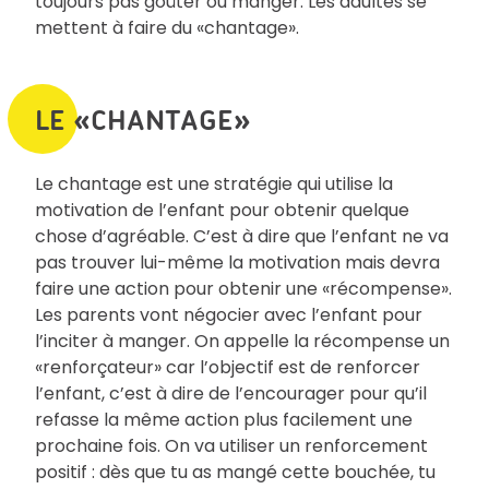
toujours pas goûter ou manger. Les adultes se
mettent à faire du «chantage».
LE «CHANTAGE»
Le chantage est une stratégie qui utilise la
motivation de l’enfant pour obtenir quelque
chose d’agréable. C’est à dire que l’enfant ne va
pas trouver lui-même la motivation mais devra
faire une action pour obtenir une «récompense».
Les parents vont négocier avec l’enfant pour
l’inciter à manger. On appelle la récompense un
«renforçateur» car l’objectif est de renforcer
l’enfant, c’est à dire de l’encourager pour qu’il
refasse la même action plus facilement une
prochaine fois. On va utiliser un renforcement
positif : dès que tu as mangé cette bouchée, tu