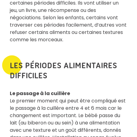
certaines périodes difficiles. Ils vont utiliser un
jeu, un livre, une récompense ou des
négociations. Selon les enfants, certains vont
traverser ces périodes facilement, d’autres vont
refuser certains aliments ou certaines textures
comme les morceaux.
LES PÉRIODES ALIMENTAIRES
DIFFICILES
Le passage à la cuillère
Le premier moment qui peut être compliqué est
le passage à la cuillère entre 4 et 6 mois car le
changement est important. Le bébé passe du
lait (au biberon ou au sein) à une alimentation
avec une texture et un goût différents, donnés