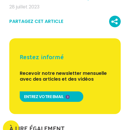
28 juillet 2023
PARTAGEZ CET ARTICLE
Restez informé
Recevoir notre newsletter mensuelle
avec des articles et des vidéos
ENTREZ VOTRE EMAIL
À LIRE ÉGALEMENT