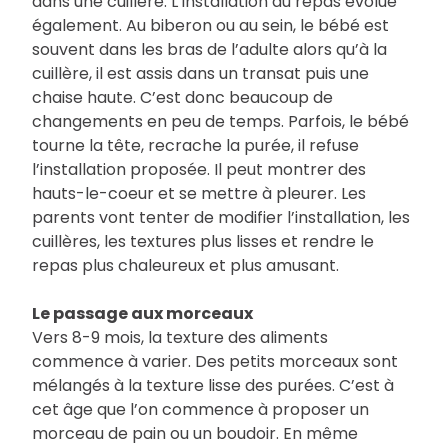
dans une cuillère. L’installation au repas évolue
également. Au biberon ou au sein, le bébé est
souvent dans les bras de l’adulte alors qu’à la
cuillère, il est assis dans un transat puis une
chaise haute. C’est donc beaucoup de
changements en peu de temps. Parfois, le bébé
tourne la tête, recrache la purée, il refuse
l’installation proposée. Il peut montrer des
hauts-le-coeur et se mettre à pleurer. Les
parents vont tenter de modifier l’installation, les
cuillères, les textures plus lisses et rendre le
repas plus chaleureux et plus amusant.
Le passage aux morceaux
Vers 8-9 mois, la texture des aliments
commence à varier. Des petits morceaux sont
mélangés à la texture lisse des purées. C’est à
cet âge que l’on commence à proposer un
morceau de pain ou un boudoir. En même