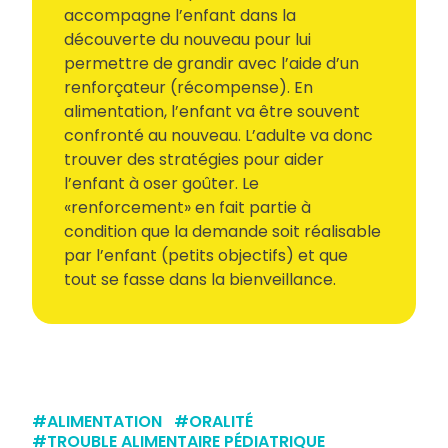
accompagne l’enfant dans la
découverte du nouveau pour lui
permettre de grandir avec l’aide d’un
renforçateur (récompense). En
alimentation, l’enfant va être souvent
confronté au nouveau. L’adulte va donc
trouver des stratégies pour aider
l’enfant à oser goûter. Le
«renforcement» en fait partie à
condition que la demande soit réalisable
par l’enfant (petits objectifs) et que
tout se fasse dans la bienveillance.
#
ALIMENTATION
#
ORALITÉ
#
TROUBLE ALIMENTAIRE PÉDIATRIQUE