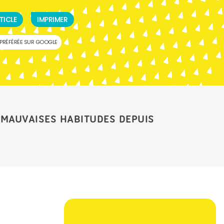
TICLE
IMPRIMER
PRÉFÉRÉE SUR GOOGLE
 MAUVAISES HABITUDES DEPUIS