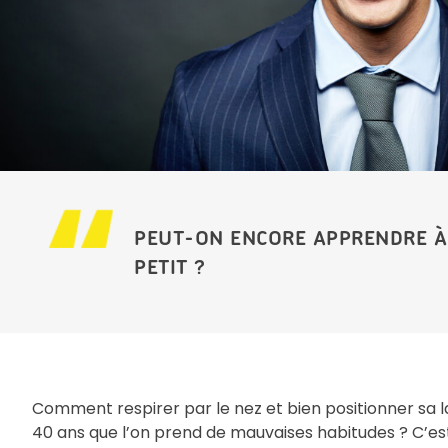
PEUT-ON ENCORE APPRENDRE À 
PETIT ?
Comment respirer par le nez et bien positionner sa l
40 ans que l’on prend de mauvaises habitudes ? C’est