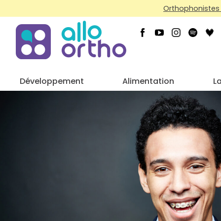
Orthophonistes 
Développement
Alimentation
L