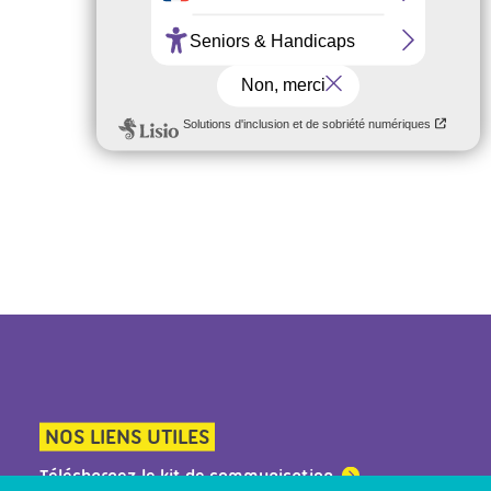
NOS LIENS UTILES
Téléchargez le kit de communication