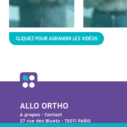
CLIQUEZ POUR AGRANDIR LES VIDÉOS
ALLO ORTHO
A propos
•
Contact
27 rue des Bluets • 75011 PARIS