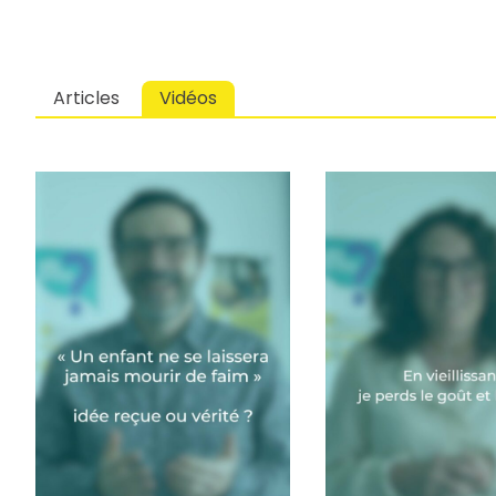
Articles
Vidéos