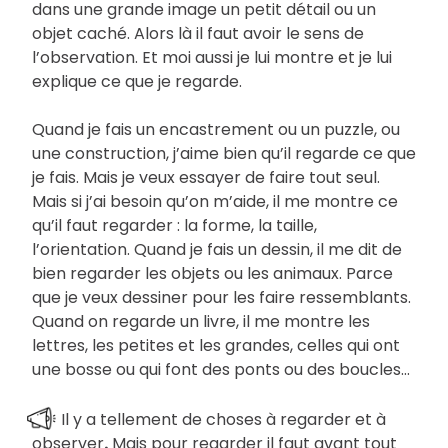
dans une grande image un petit détail ou un
objet caché. Alors là il faut avoir le sens de
l’observation. Et moi aussi je lui montre et je lui
explique ce que je regarde.
Quand je fais un encastrement ou un puzzle, ou
une construction, j’aime bien qu’il regarde ce que
je fais. Mais je veux essayer de faire tout seul.
Mais si j’ai besoin qu’on m’aide, il me montre ce
qu’il faut regarder : la forme, la taille,
l’orientation. Quand je fais un dessin, il me dit de
bien regarder les objets ou les animaux. Parce
que je veux dessiner pour les faire ressemblants.
Quand on regarde un livre, il me montre les
lettres, les petites et les grandes, celles qui ont
une bosse ou qui font des ponts ou des boucles…
Il y a tellement de choses à regarder et à
observer
.
Mais pour regarder il faut avant tout