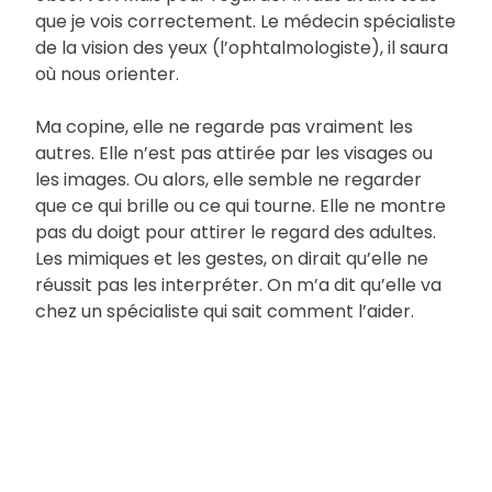
que je vois correctement. Le médecin spécialiste
de la vision des yeux (l’ophtalmologiste), il saura
où nous orienter.
Ma copine, elle ne regarde pas vraiment les
autres. Elle n’est pas attirée par les visages ou
les images. Ou alors, elle semble ne regarder
que ce qui brille ou ce qui tourne. Elle ne montre
pas du doigt pour attirer le regard des adultes.
Les mimiques et les gestes, on dirait qu’elle ne
réussit pas les interpréter. On m’a dit qu’elle va
chez un spécialiste qui sait comment l’aider.