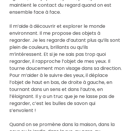
maintient le contact du regard quand on est
ensemble face à face.
Il m’aide à découvrir et explorer le monde
environnant. Il me propose des objets à
regarder. Je les regarde d’autant plus qu’ils sont
plein de couleurs, brillants ou qu’ils
m’intéressent. Et si je ne sais pas trop quoi
regarder, il rapproche l’objet de mes yeux. Il
tourne doucement mon visage dans sa direction.
Pour m’aider à le suivre des yeux, il déplace
l’objet de haut en bas, de droite à gauche, en
tournant dans un sens et dans l’autre, en
l’éloignant. Il y a un truc que je ne lasse pas de
regarder, c’est les bulles de savon qui
s’envolent !
Quand on se promène dans la maison, dans la