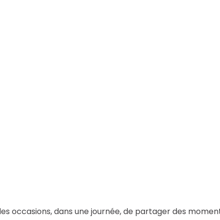
a des occasions, dans une journée, de partager des momen