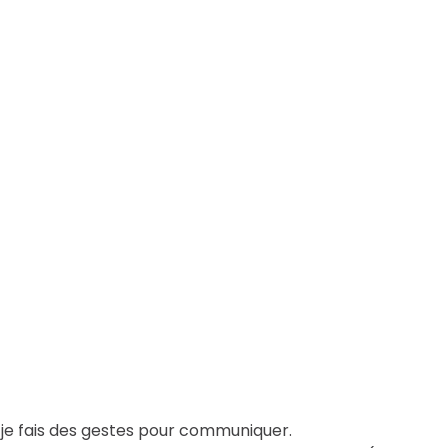
 je fais des gestes pour communiquer.