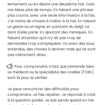
lentement ou en disant une deuxième fois. Cela
me laisse plus de temps. En faisant une phrase
plus courte, avec une seule information à la fois.
J’ai moins de choses à traiter à la fois. En faisant
un geste ou un signe, en pointant du doigt ce
dont il/elle parle. En ajoutant des mimiques. En
faisant attention qu’il n’y ait pas trop de
demandes trop compliquées. Ou avec des sous
entendus, des choses à deviner mais qui ne sont
pas clairement dites.
Pour comprendre, il faut que j’entende bien.
Le médecin ou le spécialiste des oreilles (l’ORL)
sont là pour le vérifier.
Je peux rencontrer des difficultés pour
comprendre. Je fais répéter. Je réponds à côté
à la question posée. Je suis perdu quand on me