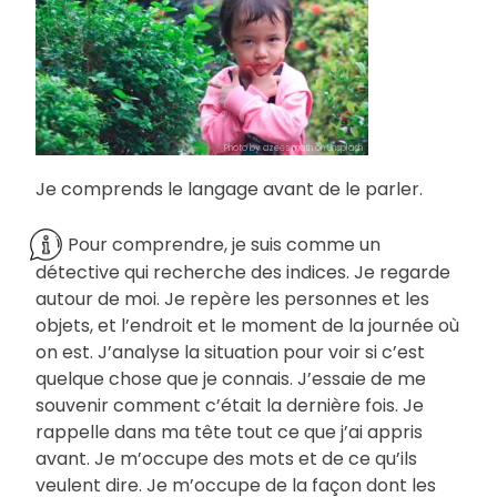
Photo by azees math on Unsplash
Je comprends le langage avant de le parler.
Pour comprendre, je suis comme un
détective qui recherche des indices. Je regarde
autour de moi. Je repère les personnes et les
objets, et l’endroit et le moment de la journée où
on est. J’analyse la situation pour voir si c’est
quelque chose que je connais. J’essaie de me
souvenir comment c’était la dernière fois. Je
rappelle dans ma tête tout ce que j’ai appris
avant. Je m’occupe des mots et de ce qu’ils
veulent dire. Je m’occupe de la façon dont les