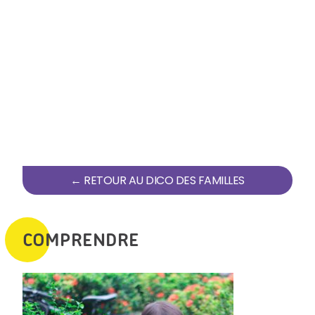
← RETOUR AU DICO DES FAMILLES
COMPRENDRE