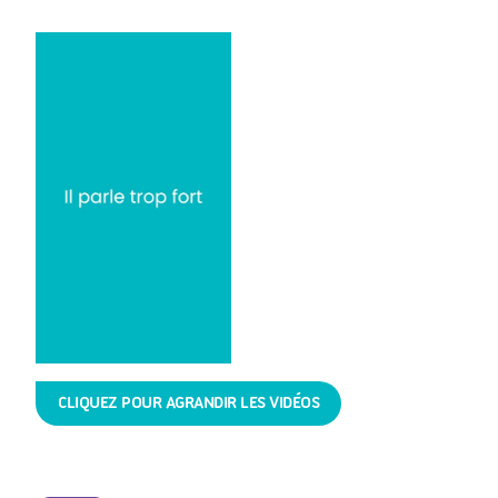
CLIQUEZ POUR AGRANDIR LES VIDÉOS