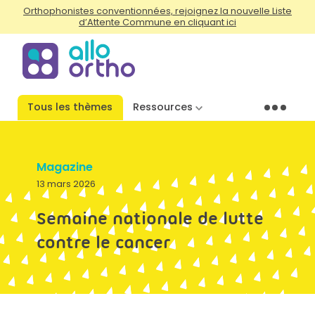
Orthophonistes conventionnées, rejoignez la nouvelle Liste
d’Attente Commune en cliquant ici
Tous les thèmes
Ressources
Menu
Magazine
13 mars 2026
Semaine nationale de lutte
contre le cancer