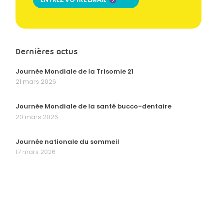
Dernières actus
Journée Mondiale de la Trisomie 21
21 mars 2026
Journée Mondiale de la santé bucco-dentaire
20 mars 2026
Journée nationale du sommeil
17 mars 2026