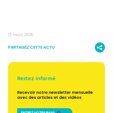
13 mars 2026
PARTAGEZ CETTE ACTU
Restez informé
Recevoir notre newsletter mensuelle
avec des articles et des vidéos
ENTREZ VOTRE EMAIL