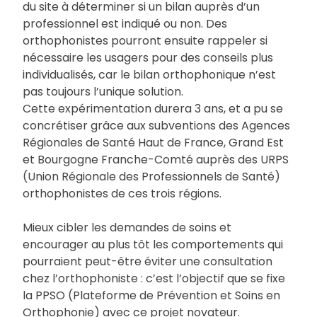
du site à déterminer si un bilan auprès d’un
professionnel est indiqué ou non. Des
orthophonistes pourront ensuite rappeler si
nécessaire les usagers pour des conseils plus
individualisés, car le bilan orthophonique n’est
pas toujours l’unique solution.
Cette expérimentation durera 3 ans, et a pu se
concrétiser grâce aux subventions des Agences
Régionales de Santé Haut de France, Grand Est
et Bourgogne Franche-Comté auprès des URPS
(Union Régionale des Professionnels de Santé)
orthophonistes de ces trois régions.
Mieux cibler les demandes de soins et
encourager au plus tôt les comportements qui
pourraient peut-être éviter une consultation
chez l’orthophoniste : c’est l’objectif que se fixe
la PPSO (Plateforme de Prévention et Soins en
Orthophonie) avec ce projet novateur.