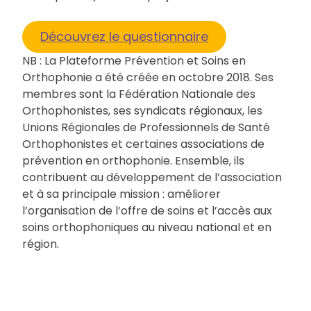
Découvrez le questionnaire
NB : La Plateforme Prévention et Soins en
Orthophonie a été créée en octobre 2018. Ses
membres sont la Fédération Nationale des
Orthophonistes, ses syndicats régionaux, les
Unions Régionales de Professionnels de Santé
Orthophonistes et certaines associations de
prévention en orthophonie. Ensemble, ils
contribuent au développement de l’association
et à sa principale mission : améliorer
l’organisation de l’offre de soins et l’accès aux
soins orthophoniques au niveau national et en
région.