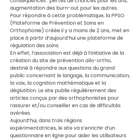
conséquences : pertes de chances pour les uns,
augmentation des burn-out pour les autres.
Pour répondre à cette problématique, la PPSO
(Plateforme de Prévention et Soins en
Orthophonie) créée il y a moins de 2 ans, met en
place à partir d’aujourd’hui une plateforme de
régulation des soins.
En effet, l’association est déjà à l’initiative de la
création du site de prévention allo-ortho,
destiné à répondre aux questions du grand
public concernant le langage, la communication,
la voix, la cognition mathématique et la
déglutition. Le site publie régulièrement des
articles conçus par des orthophonistes pour
rassurer et/ou conseiller en cas de difficultés
avérées.
Aujourd’hui, dans trois régions
expérimentatrices, le site va s’enrichir d’un
questionnaire en ligne pour aider les utilisateurs