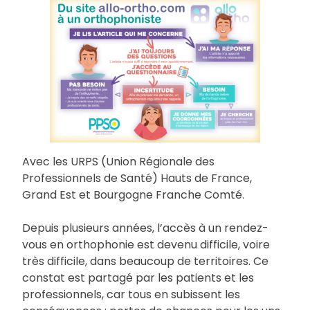
Avec les URPS (Union Régionale des
Professionnels de Santé) Hauts de France,
Grand Est et Bourgogne Franche Comté.
Depuis plusieurs années, l’accès à un rendez-
vous en orthophonie est devenu difficile, voire
très difficile, dans beaucoup de territoires. Ce
constat est partagé par les patients et les
professionnels, car tous en subissent les