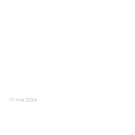
17 mai 2024