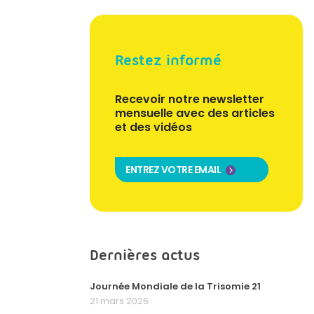
Restez informé
Recevoir notre newsletter
mensuelle avec des articles
et des vidéos
ENTREZ VOTRE EMAIL
Dernières actus
Journée Mondiale de la Trisomie 21
21 mars 2026