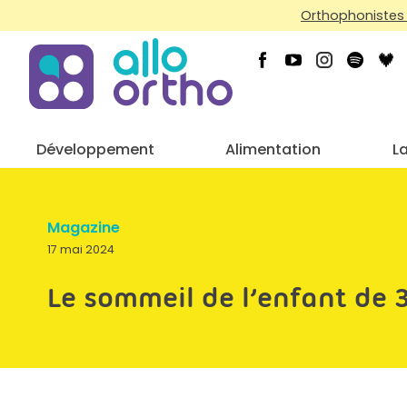
Orthophonistes 
Développement
Alimentation
L
Magazine
17 mai 2024
Le sommeil de l’enfant de 3