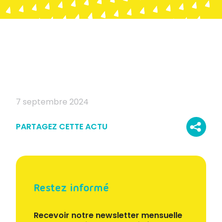
7 septembre 2024
PARTAGEZ CETTE ACTU
Restez informé
Recevoir notre newsletter mensuelle