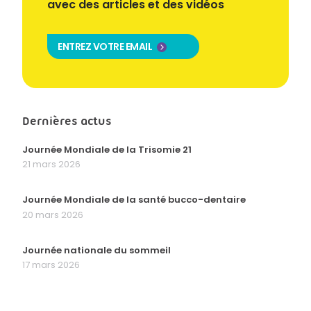
avec des articles et des vidéos
ENTREZ VOTRE EMAIL
Dernières actus
Journée Mondiale de la Trisomie 21
21 mars 2026
Journée Mondiale de la santé bucco-dentaire
20 mars 2026
Journée nationale du sommeil
17 mars 2026