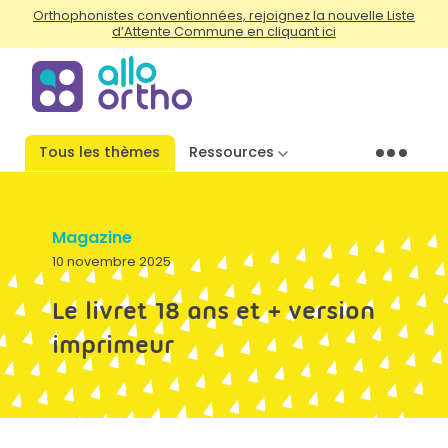
Orthophonistes conventionnées, rejoignez la nouvelle Liste
d’Attente Commune en cliquant ici
Tous les thèmes
Ressources
Menu
Magazine
10 novembre 2025
Le livret 18 ans et + version
imprimeur