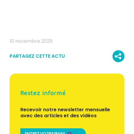
10 novembre 2025
PARTAGEZ CETTE ACTU
Restez informé
Recevoir notre newsletter mensuelle
avec des articles et des vidéos
ENTREZ VOTRE EMAIL