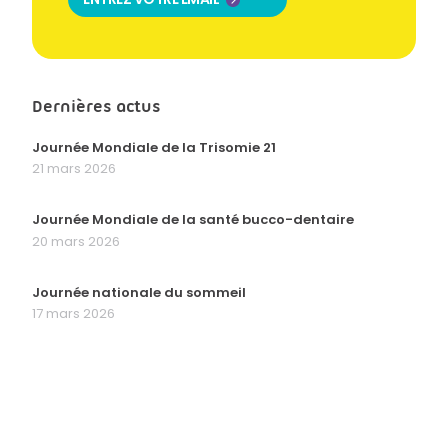
Dernières actus
Journée Mondiale de la Trisomie 21
21 mars 2026
Journée Mondiale de la santé bucco-dentaire
20 mars 2026
Journée nationale du sommeil
17 mars 2026