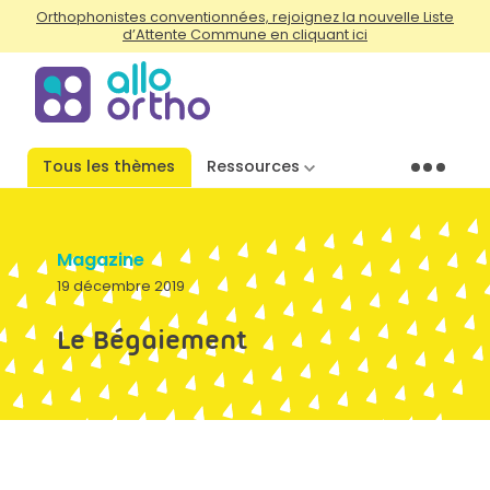
Orthophonistes conventionnées, rejoignez la nouvelle Liste
d’Attente Commune en cliquant ici
Tous les thèmes
Ressources
Menu
Magazine
19 décembre 2019
Le Bégaiement