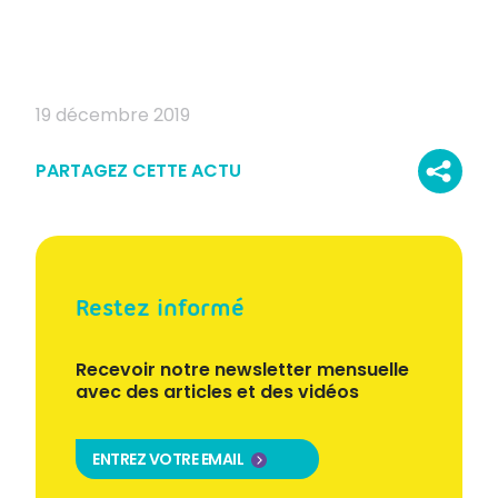
19 décembre 2019
PARTAGEZ CETTE ACTU
Restez informé
Recevoir notre newsletter mensuelle
avec des articles et des vidéos
ENTREZ VOTRE EMAIL