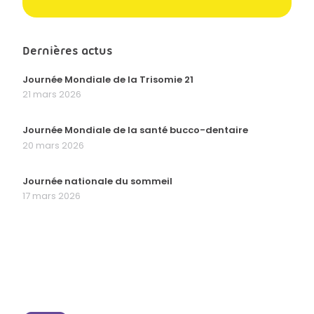
Dernières actus
Journée Mondiale de la Trisomie 21
21 mars 2026
Journée Mondiale de la santé bucco-dentaire
20 mars 2026
Journée nationale du sommeil
17 mars 2026