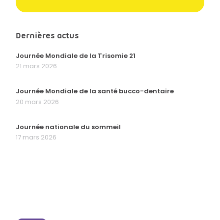
Dernières actus
Journée Mondiale de la Trisomie 21
21 mars 2026
Journée Mondiale de la santé bucco-dentaire
20 mars 2026
Journée nationale du sommeil
17 mars 2026