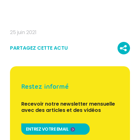
25 juin 2021
PARTAGEZ CETTE ACTU
Restez informé
Recevoir notre newsletter mensuelle
avec des articles et des vidéos
ENTREZ VOTRE EMAIL