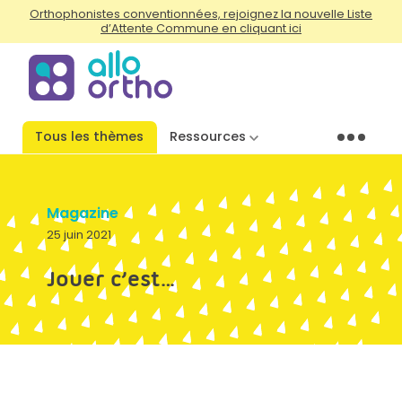
Orthophonistes conventionnées, rejoignez la nouvelle Liste
d’Attente Commune en cliquant ici
Tous les thèmes
Ressources
Menu
Magazine
25 juin 2021
Jouer c’est…