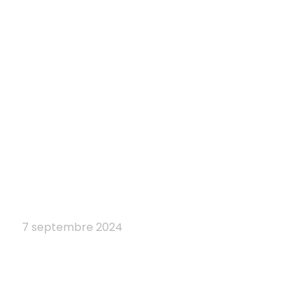
7 septembre 2024