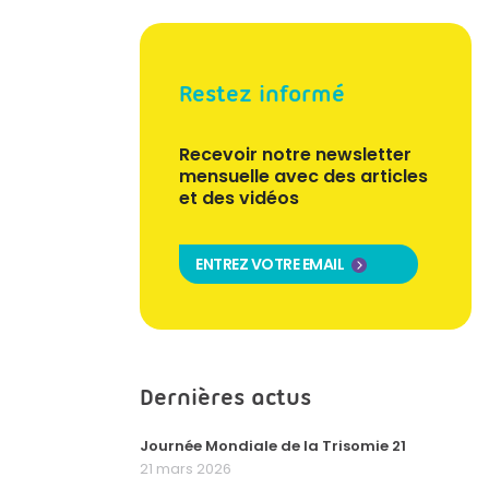
Restez informé
Recevoir notre newsletter
mensuelle avec des articles
et des vidéos
ENTREZ VOTRE EMAIL
Dernières actus
Journée Mondiale de la Trisomie 21
21 mars 2026