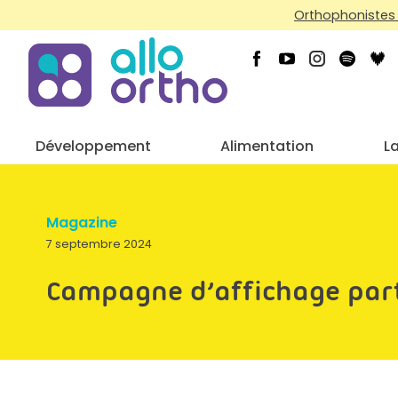
Orthophonistes 
Développement
Alimentation
L
Magazine
7 septembre 2024
Campagne d’affichage parti