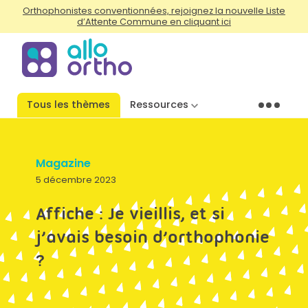
Orthophonistes conventionnées, rejoignez la nouvelle Liste
d’Attente Commune en cliquant ici
Tous les thèmes
Ressources
Menu
Magazine
5 décembre 2023
Affiche : Je vieillis, et si
j’avais besoin d’orthophonie
?