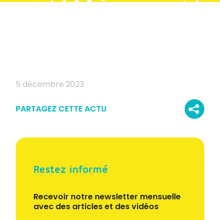
5 décembre 2023
PARTAGEZ CETTE ACTU
Restez informé
Recevoir notre newsletter mensuelle
avec des articles et des vidéos