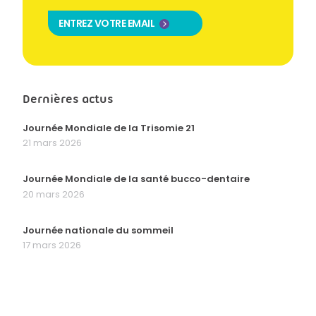
ENTREZ VOTRE EMAIL
Dernières actus
Journée Mondiale de la Trisomie 21
21 mars 2026
Journée Mondiale de la santé bucco-dentaire
20 mars 2026
Journée nationale du sommeil
17 mars 2026