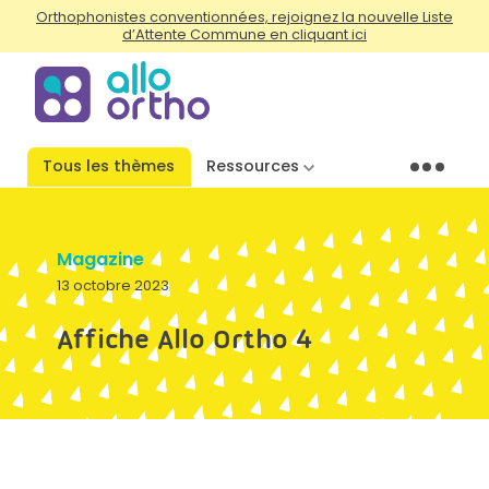
Orthophonistes conventionnées, rejoignez la nouvelle Liste
d’Attente Commune en cliquant ici
Tous les thèmes
Ressources
Menu
Magazine
13 octobre 2023
Affiche Allo Ortho 4