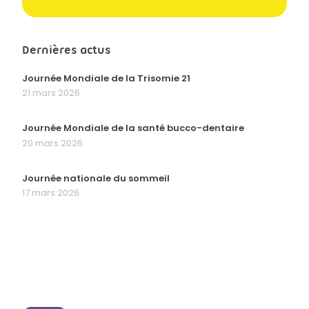
Dernières actus
Journée Mondiale de la Trisomie 21
21 mars 2026
Journée Mondiale de la santé bucco-dentaire
20 mars 2026
Journée nationale du sommeil
17 mars 2026