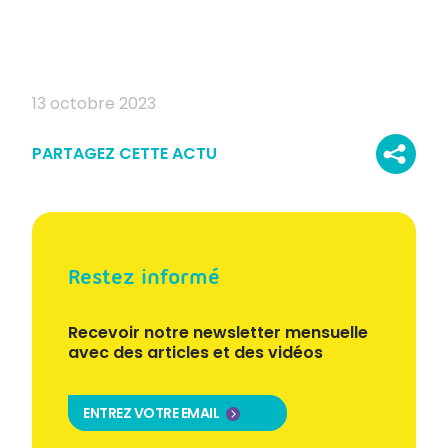
13 octobre 2023
PARTAGEZ CETTE ACTU
Restez informé
Recevoir notre newsletter mensuelle
avec des articles et des vidéos
ENTREZ VOTRE EMAIL