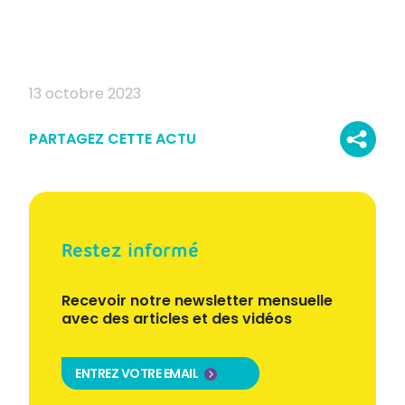
13 octobre 2023
PARTAGEZ CETTE ACTU
Restez informé
Recevoir notre newsletter mensuelle
avec des articles et des vidéos
ENTREZ VOTRE EMAIL