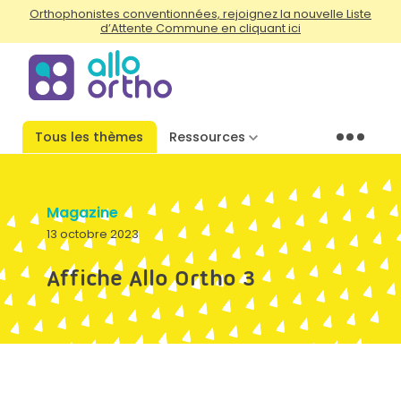
Orthophonistes conventionnées, rejoignez la nouvelle Liste
d’Attente Commune en cliquant ici
Tous les thèmes
Ressources
Menu
Magazine
13 octobre 2023
Affiche Allo Ortho 3