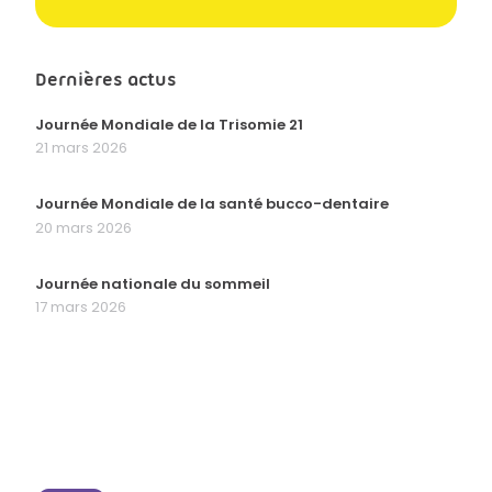
Dernières actus
Journée Mondiale de la Trisomie 21
21 mars 2026
Journée Mondiale de la santé bucco-dentaire
20 mars 2026
Journée nationale du sommeil
17 mars 2026