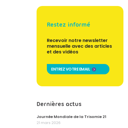
Restez informé
Recevoir notre newsletter
mensuelle avec des articles
et des vidéos
ENTREZ VOTRE EMAIL
Dernières actus
Journée Mondiale de la Trisomie 21
21 mars 2026