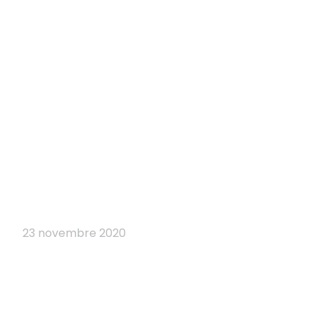
23 novembre 2020