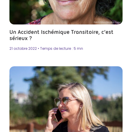
Photo by Anthony Metcalfe on Unsplash
Un Accident Ischémique Transitoire, c’est
sérieux ?
21 octobre 2022 • Temps de lecture : 5 mn