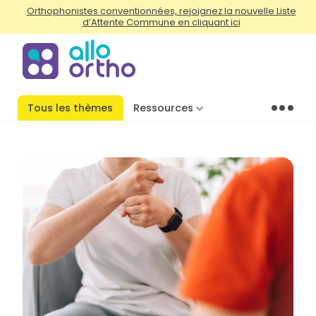
Orthophonistes conventionnées, rejoignez la nouvelle Liste
d’Attente Commune en cliquant ici
Tous les thèmes
Ressources
Menu