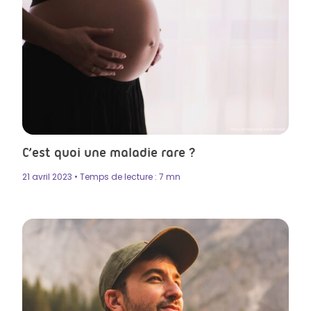
Photo de freestocks sur Unsplash
C’est quoi une maladie rare ?
21 avril 2023 • Temps de lecture : 7 mn