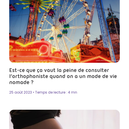
crédit photo by standret in Istock
Est-ce que ça vaut la peine de consulter
l’orthophoniste quand on a un mode de vie
nomade ?
25 août 2023 • Temps de lecture : 4 mn