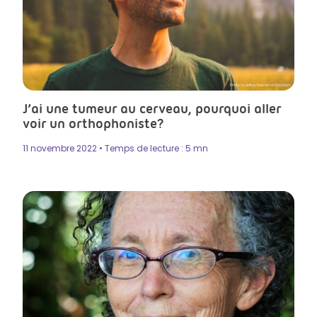
Photo by Jeffrey Keenan on Unsplash
J’ai une tumeur au cerveau, pourquoi aller
voir un orthophoniste?
11 novembre 2022 • Temps de lecture : 5 mn