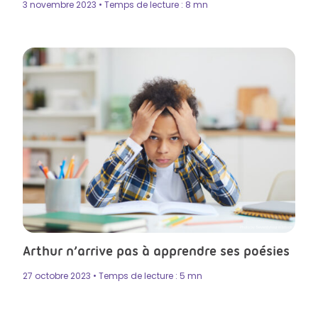
3 novembre 2023 • Temps de lecture : 8 mn
Photo by SeventyFour in Istock
Arthur n’arrive pas à apprendre ses poésies
27 octobre 2023 • Temps de lecture : 5 mn