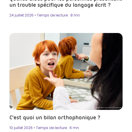
un trouble spécifique du langage écrit ?
24 juillet 2026 • Temps de lecture : 8 mn
Crédit photo by peakSTOCK in Istock
C’est quoi un bilan orthophonique ?
10 juillet 2026 • Temps de lecture : 6 mn