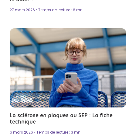
27 mars 2026 • Temps de lecture : 6 mn
Crédit photo by Iryna Melnyk in Istock
La sclérose en plaques ou SEP : La fiche
technique
6 mars 2026 • Temps de lecture : 3 mn