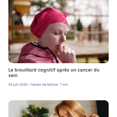
Crédit photo by Biserka Stojanovic in Itsock
Le brouillard cognitif après un cancer du
sein
26 juin 2026 • Temps de lecture : 7 mn