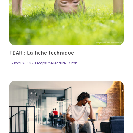
Crédit photo by BrianAJackson in Istock
TDAH : La fiche technique
15 mai 2026 • Temps de lecture : 7 mn