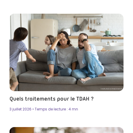
Crédit photo by fizkes in Istock
Quels traitements pour le TDAH ?
3 juillet 2026 • Temps de lecture : 4 mn