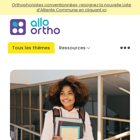
Orthophonistes conventionnées, rejoignez la nouvelle Liste
d’Attente Commune en cliquant ici
Tous les thèmes
Ressources
Menu